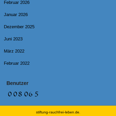
Februar 2026
Januar 2026
Dezember 2025
Juni 2023
März 2022
Februar 2022
Benutzer
stiftung-rauchfrei-leben.de.