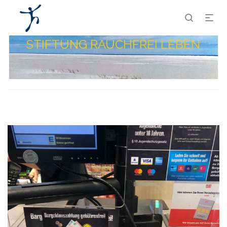
STIFTUNG RAUCHFREI LEBEN