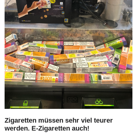
Zigaretten müssen sehr viel teurer
werden. E-Zigaretten auch!