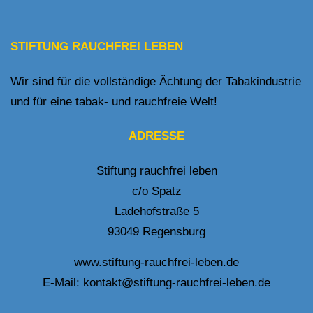
STIFTUNG RAUCHFREI LEBEN
Wir sind für die vollständige Ächtung der Tabakindustrie
und für eine tabak- und rauchfreie Welt!
ADRESSE
Stiftung rauchfrei leben
c/o Spatz
Ladehofstraße 5
93049 Regensburg
www.stiftung-rauchfrei-leben.de
E-Mail:
kontakt@stiftung-rauchfrei-leben.de