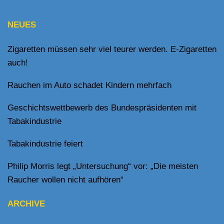
NEUES
Zigaretten müssen sehr viel teurer werden. E-Zigaretten
auch!
Rauchen im Auto schadet Kindern mehrfach
Geschichtswettbewerb des Bundespräsidenten mit
Tabakindustrie
Tabakindustrie feiert
Philip Morris legt „Untersuchung“ vor: „Die meisten
Raucher wollen nicht aufhören“
ARCHIVE