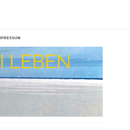
MPRESSUM
I LEBEN