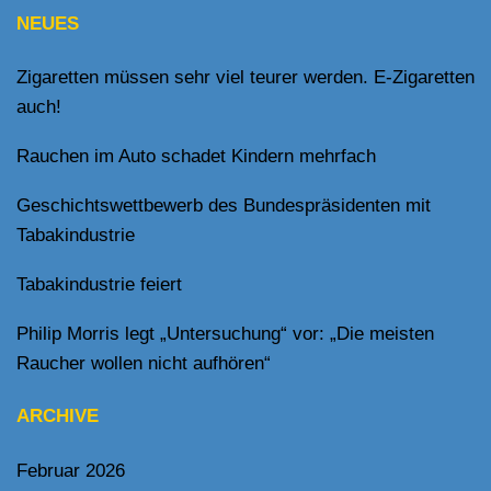
NEUES
Zigaretten müssen sehr viel teurer werden. E-Zigaretten
auch!
Rauchen im Auto schadet Kindern mehrfach
Geschichtswettbewerb des Bundespräsidenten mit
Tabakindustrie
Tabakindustrie feiert
Philip Morris legt „Untersuchung“ vor: „Die meisten
Raucher wollen nicht aufhören“
ARCHIVE
Februar 2026