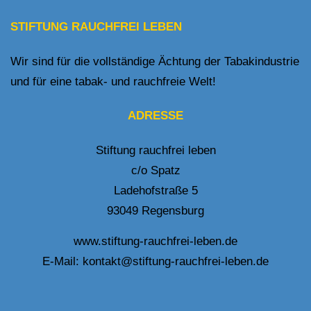
STIFTUNG RAUCHFREI LEBEN
Wir sind für die vollständige Ächtung der Tabakindustrie
und für eine tabak- und rauchfreie Welt!
ADRESSE
Stiftung rauchfrei leben
c/o Spatz
Ladehofstraße 5
93049 Regensburg
www.stiftung-rauchfrei-leben.de
E-Mail:
kontakt@stiftung-rauchfrei-leben.de