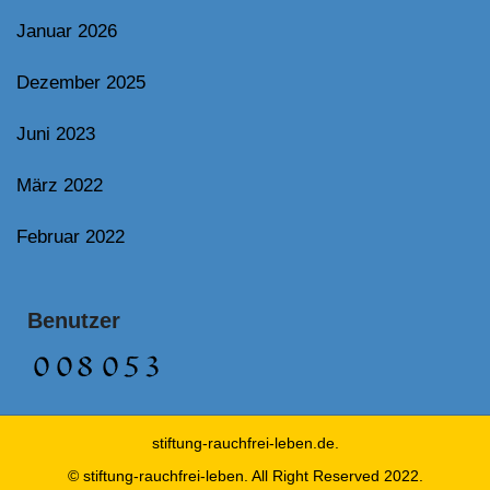
Januar 2026
Dezember 2025
Juni 2023
März 2022
Februar 2022
Benutzer
stiftung-rauchfrei-leben.de.
© stiftung-rauchfrei-leben. All Right Reserved 2022.