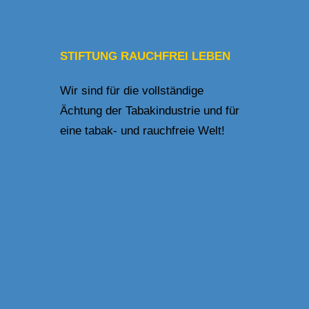
STIFTUNG RAUCHFREI LEBEN
Wir sind für die vollständige
Ächtung der Tabakindustrie und für
eine tabak- und rauchfreie Welt!