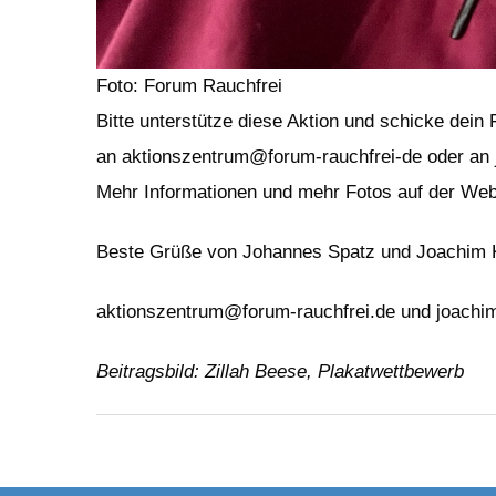
Foto: Forum Rauchfrei
Bitte unterstütze diese Aktion und schicke dei
an aktionszentrum@forum-rauchfrei-de oder an 
Mehr Informationen und mehr Fotos auf der We
Beste Grüße von Johannes Spatz und Joachim
aktionszentrum@forum-rauchfrei.de und joac
Beitragsbild: Zillah Beese, Plakatwettbewerb