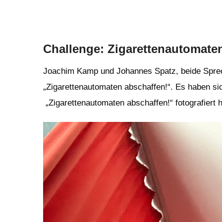
Challenge: Zigarettenautomate
Joachim Kamp und Johannes Spatz, beide Sprech
„Zigarettenautomaten abschaffen!“. Es haben sic
„Zigarettenautomaten abschaffen!“ fotografiert 