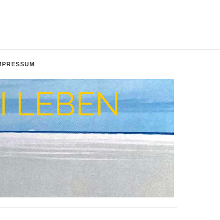
MPRESSUM
I LEBEN