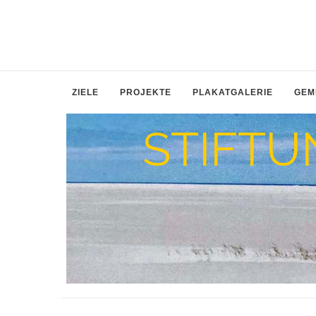
ZIELE
PROJEKTE
PLAKATGALERIE
GEM
STIFTU