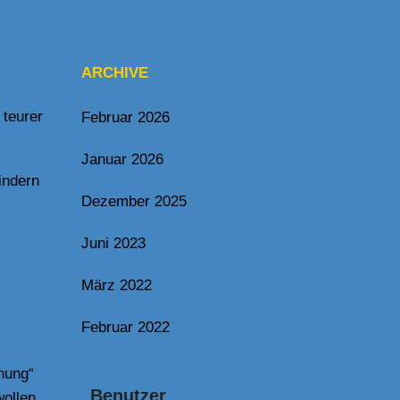
ARCHIVE
 teurer
Februar 2026
Januar 2026
indern
Dezember 2025
Juni 2023
März 2022
Februar 2022
chung“
Benutzer
wollen