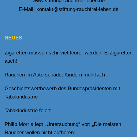
www.stiftung-rauchfrei-leben.de
E-Mail:
kontakt@stiftung-rauchfrei-leben.de
NEUES
Zigaretten müssen sehr viel teurer werden. E-Zigaretten
auch!
Rauchen im Auto schadet Kindern mehrfach
Geschichtswettbewerb des Bundespräsidenten mit
Tabakindustrie
Tabakindustrie feiert
Philip Morris legt „Untersuchung“ vor: „Die meisten
Raucher wollen nicht aufhören“