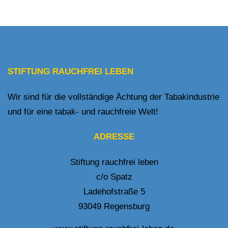
STIFTUNG RAUCHFREI LEBEN
Wir sind für die vollständige Ächtung der Tabakindustrie
und für eine tabak- und rauchfreie Welt!
ADRESSE
Stiftung rauchfrei leben
c/o Spatz
Ladehofstraße 5
93049 Regensburg