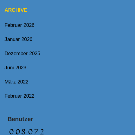
ARCHIVE
Februar 2026
Januar 2026
Dezember 2025
Juni 2023
März 2022
Februar 2022
Benutzer