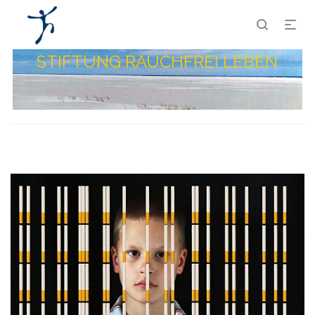
STIFTUNG RAUCHFREI LEBEN